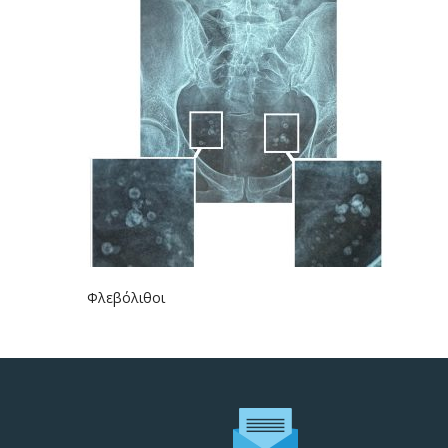
Φλεβόλιθοι