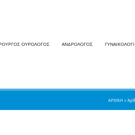
ΙΡΟΥΡΓΟΣ ΟΥΡΟΛΟΓΟΣ
ΑΝΔΡΟΛΟΓΟΣ
ΓΥΝΑΙΚΟΛΟΓ
ΑΡΧΙΚΗ
»
Άρ