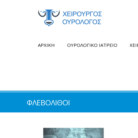
ΑΡΧΙΚΗ
ΟΥΡΟΛΟΓΙΚΟ ΙΑΤΡΕΙΟ
ΧΕ
ΦΛΕΒΌΛΙΘΟΙ