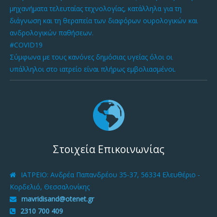
μηχανήματα τελευταίας τεχνολογίας, κατάλληλα για τη
διάγνωση και τη θεραπεία των διαφόρων ουρολογικών και
ανδρολογικών παθήσεων.
#COVID19
Σύμφωνα με τους κανόνες δημόσιας υγείας όλοι οι
υπάλληλοι στο ιατρείο είναι πλήρως εμβολιασμένοι.
Στοιχεία Επικοινωνίας
ΙΑΤΡΕΙΟ
: Ανδρέα Παπανδρέου 35-37, 56334 Ελευθέριο -
Κορδελιό, Θεσσαλονίκης
mavridisand@otenet.gr
2310 700 409