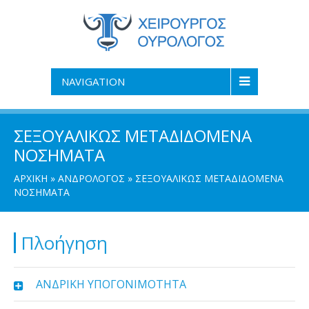
NAVIGATION
ΣΕΞΟΥΑΛΙΚΩΣ ΜΕΤΑΔΙΔΟΜΕΝΑ
ΝΟΣΗΜΑΤΑ
ΑΡΧΙΚΗ
»
ΑΝΔΡΟΛΟΓΟΣ
»
ΣΕΞΟΥΑΛΙΚΩΣ ΜΕΤΑΔΙΔΟΜΕΝΑ
ΝΟΣΗΜΑΤΑ
Πλοήγηση
ΑΝΔΡΙΚΗ ΥΠΟΓΟΝΙΜΟΤΗΤΑ