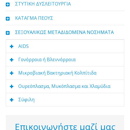
ΣΤΥΤΙΚΗ ΔΥΣΛΕΙΤΟΥΡΓΙΑ
ΚΑΤΑΓΜΑ ΠΕΟΥΣ
ΣΕΞΟΥΑΛΙΚΩΣ ΜΕΤΑΔΙΔΟΜΕΝΑ ΝΟΣΗΜΑΤΑ
AIDS
Γονόρροια ή Βλεννόρροια
Μικροβιακή Βακτηριακή Κολπίτιδα
Ουρεόπλασμα, Μυκόπλασμα και Χλαμύδια
Σύφιλη
Επικοινωνήστε μαζί μας