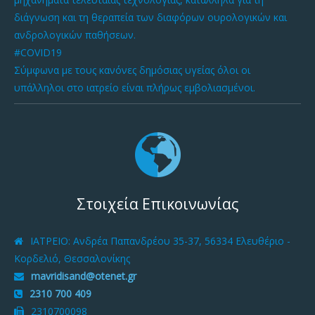
διάγνωση και τη θεραπεία των διαφόρων ουρολογικών και
ανδρολογικών παθήσεων.
#COVID19
Σύμφωνα με τους κανόνες δημόσιας υγείας όλοι οι
υπάλληλοι στο ιατρείο είναι πλήρως εμβολιασμένοι.
Στοιχεία Επικοινωνίας
ΙΑΤΡΕΙΟ
: Ανδρέα Παπανδρέου 35-37, 56334 Ελευθέριο -
Κορδελιό, Θεσσαλονίκης
mavridisand@otenet.gr
2310 700 409
2310700098