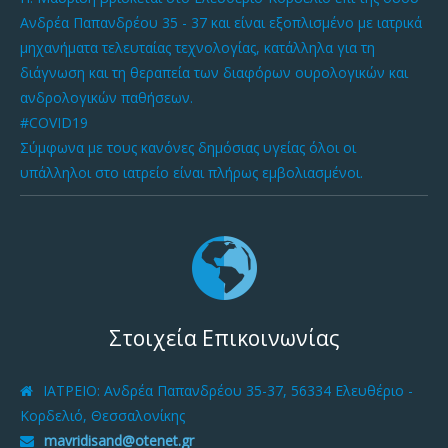
Ανδρέα Παπανδρέου 35 - 37 και είναι εξοπλισμένο με ιατρικά
μηχανήματα τελευταίας τεχνολογίας, κατάλληλα για τη
διάγνωση και τη θεραπεία των διαφόρων ουρολογικών και
ανδρολογικών παθήσεων.
#COVID19
Σύμφωνα με τους κανόνες δημόσιας υγείας όλοι οι
υπάλληλοι στο ιατρείο είναι πλήρως εμβολιασμένοι.
Στοιχεία Επικοινωνίας
ΙΑΤΡΕΙΟ
: Ανδρέα Παπανδρέου 35-37, 56334 Ελευθέριο -
Κορδελιό, Θεσσαλονίκης
mavridisand@otenet.gr