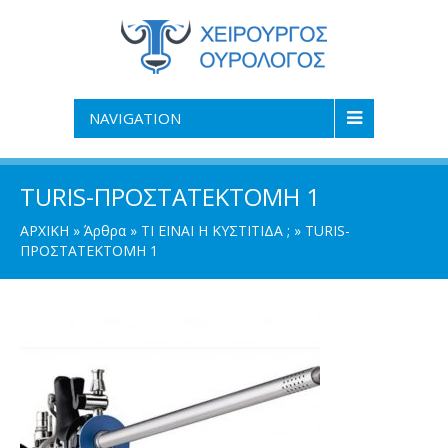
NAVIGATION
TURIS-ΠΡΟΣΤΑΤΕΚΤΟΜΗ 1
ΑΡΧΙΚΗ
»
Άρθρα
»
ΤΙ ΕΙΝΑΙ Η ΚΥΣΤΙΤΙΔΑ ;
»
TURIS-
ΠΡΟΣΤΑΤΕΚΤΟΜΗ 1