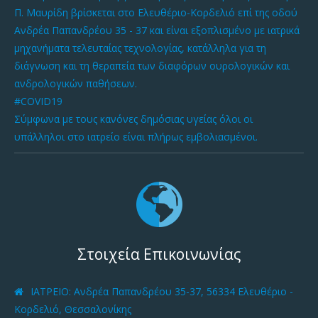
Π. Μαυρίδη βρίσκεται στο Ελευθέριο-Κορδελιό επί της οδού
Ανδρέα Παπανδρέου 35 - 37 και είναι εξοπλισμένο με ιατρικά
μηχανήματα τελευταίας τεχνολογίας, κατάλληλα για τη
διάγνωση και τη θεραπεία των διαφόρων ουρολογικών και
ανδρολογικών παθήσεων.
#COVID19
Σύμφωνα με τους κανόνες δημόσιας υγείας όλοι οι
υπάλληλοι στο ιατρείο είναι πλήρως εμβολιασμένοι.
Στοιχεία Επικοινωνίας
ΙΑΤΡΕΙΟ
: Ανδρέα Παπανδρέου 35-37, 56334 Ελευθέριο -
Κορδελιό, Θεσσαλονίκης