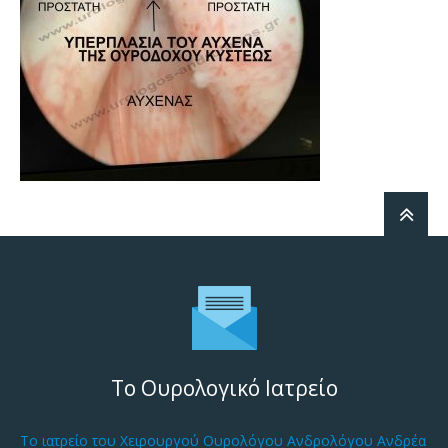
Το Ουρολογικό Ιατρείο
Το ιατρείο του Χειρουργού Ουρολόγου Ανδρολόγου Ανδρέα