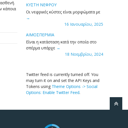
 ασθενή.
ΚΥΣΤΗ ΝΕΦΡΟΥ
ν κάποια
Οι νεφρικές κύστες είναι μορφώματα με
16 Ιανουαρίου, 2025
ΑΙΜΟΣΠΕΡΜΙΑ
Είναι η κατάσταση κατά την οποία στο
σπέρμα υπάρχε
18 Νοεμβρίου, 2024
Twitter feed is currently turned off. You
may turn it on and set the API Keys and
Tokens using
Theme Options -> Social
Options: Enable Twitter Feed
.