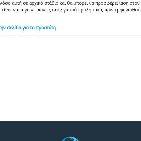
 νόσο αυτή σε αρχικό στάδιο και θα μπορεί να προσφέρει ίαση στον
είναι να πηγαίνει κανείς στον γιατρό προληπτικά, πριν εμφανισθού
την σελίδα για το προστάτη
.