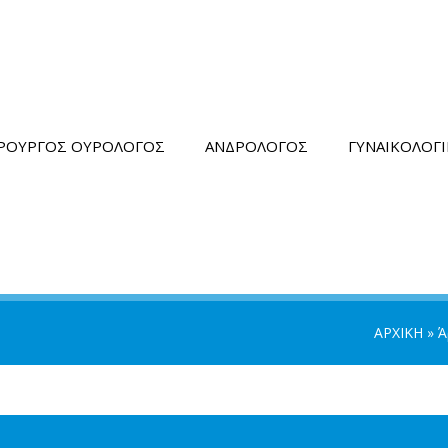
ΙΡΟΥΡΓΟΣ ΟΥΡΟΛΟΓΟΣ
ΑΝΔΡΟΛΟΓΟΣ
ΓΥΝΑΙΚΟΛΟΓ
ΑΡΧΙΚΗ
»
Ά