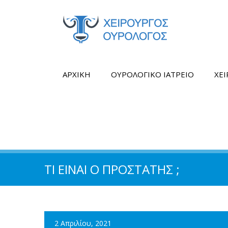
ΑΡΧΙΚΗ
ΟΥΡΟΛΟΓΙΚΟ ΙΑΤΡΕΙΟ
ΧΕ
ΤΙ ΕΙΝΑΙ Ο ΠΡΟΣΤΑΤΗΣ ;
2 Απριλίου, 2021