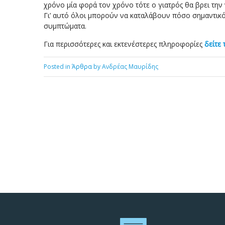
χρόνο μία φορά τον χρόνο τότε ο γιατρός θα βρει την
Γι’ αυτό όλοι μπορούν να καταλάβουν πόσο σημαντικό 
συμπτώματα.
Για περισσότερες και εκτενέστερες πληροφορίες
δείτε 
Posted in
Άρθρα
by Ανδρέας Μαυρίδης