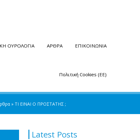
ΙΚΗ ΟΥΡΟΛΟΓΙΑ
ΑΡΘΡΑ
ΕΠΙΚΟΙΝΩΝΙΑ
Πολιτική Cookies (ΕΕ)
ρθρα
»
ΤΙ ΕΙΝΑΙ Ο ΠΡΟΣΤΑΤΗΣ ;
Latest Posts